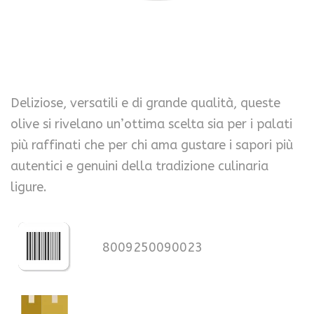
Deliziose, versatili e di grande qualità, queste
olive si rivelano un’ottima scelta sia per i palati
più raffinati che per chi ama gustare i sapori più
autentici e genuini della tradizione culinaria
ligure.
8009250090023