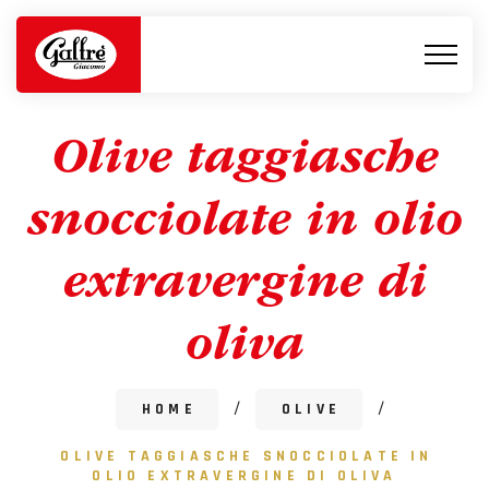
Olive taggiasche
snocciolate in olio
extravergine di
oliva
HOME
/
OLIVE
/
OLIVE TAGGIASCHE SNOCCIOLATE IN
OLIO EXTRAVERGINE DI OLIVA