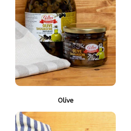
Olive