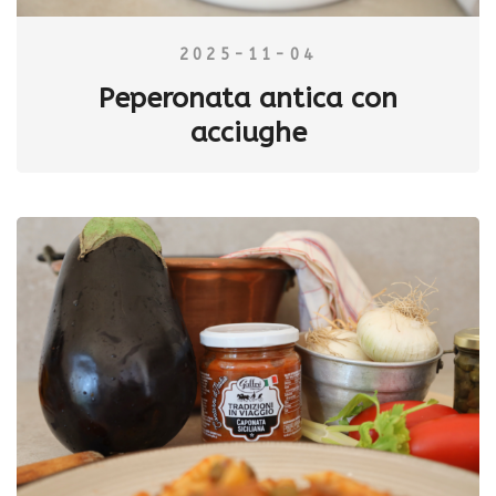
2025-11-04
Peperonata antica con
acciughe