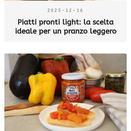
2025-12-16
Piatti pronti light: la scelta
ideale per un pranzo leggero