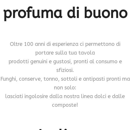
profuma di buono
Oltre 100 anni di esperienza ci permettono di
portare sulla tua tavola
prodotti genuini e gustosi, pronti al consumo e
sfiziosi.
Funghi, conserve, tonno, sottoli e antipasti pronti ma
non solo:
lasciati ingolosire dalla nostra linea dolci e dalle
composte!