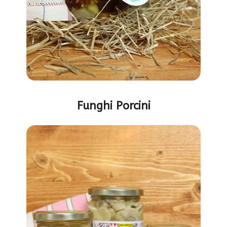
Funghi Porcini