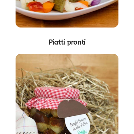
Piatti pronti