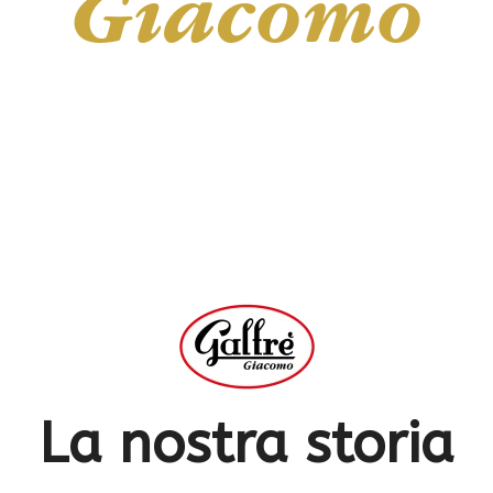
Giacomo
La nostra storia