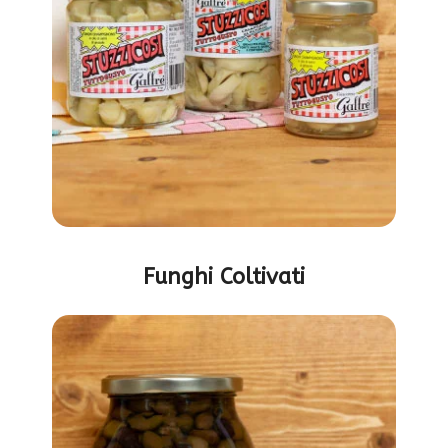
Funghi Coltivati