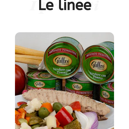
Le linee
I prodotti