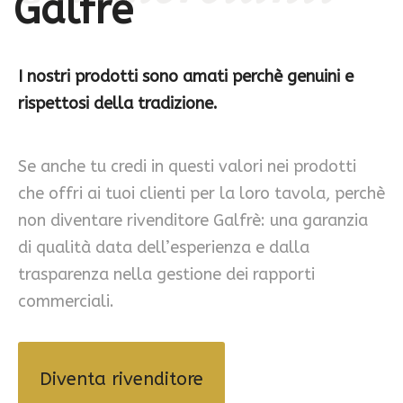
Galfrè
I nostri prodotti sono amati perchè genuini e
rispettosi della tradizione.
Se anche tu credi in questi valori nei prodotti
che offri ai tuoi clienti per la loro tavola, perchè
non diventare rivenditore Galfrè: una garanzia
di qualità data dell’esperienza e dalla
trasparenza nella gestione dei rapporti
commerciali.
Diventa rivenditore