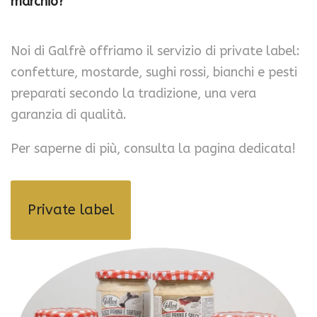
marchio?
Noi di Galfrè offriamo il servizio di private label:
confetture, mostarde, sughi rossi, bianchi e pesti
preparati secondo la tradizione, una vera
garanzia di qualità.
Per saperne di più, consulta la pagina dedicata!
Private label