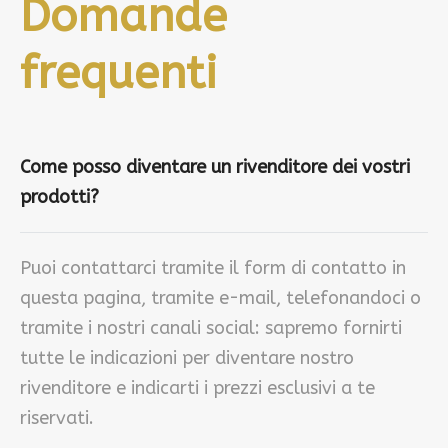
Domande
frequenti
Come posso diventare un rivenditore dei vostri
prodotti?
Puoi contattarci tramite il form di contatto in
questa pagina, tramite e-mail, telefonandoci o
tramite i nostri canali social: sapremo fornirti
tutte le indicazioni per diventare nostro
rivenditore e indicarti i prezzi esclusivi a te
riservati.