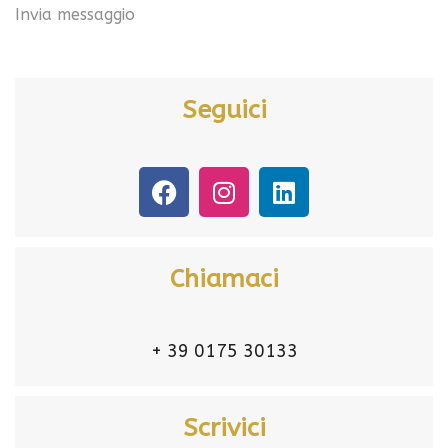
Invia messaggio
Seguici
Chiamaci
+ 39 0175 30133
Scrivici