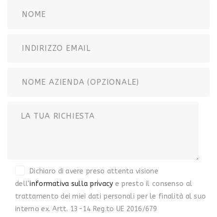
Dichiaro di avere preso attenta visione
dell’
informativa sulla privacy
e presto il consenso al
trattamento dei miei dati personali per le finalità al suo
interno ex. Artt. 13-14 Reg.to UE 2016/679