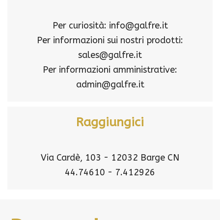
Per curiosità: info@galfre.it
Per informazioni sui nostri prodotti:
sales@galfre.it
Per informazioni amministrative:
admin@galfre.it
Raggiungici
Via Cardè, 103 - 12032 Barge CN
44.74610 - 7.412926