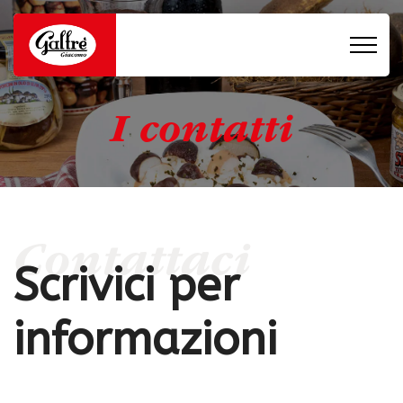
I contatti
Contattaci
Scrivici per
informazioni