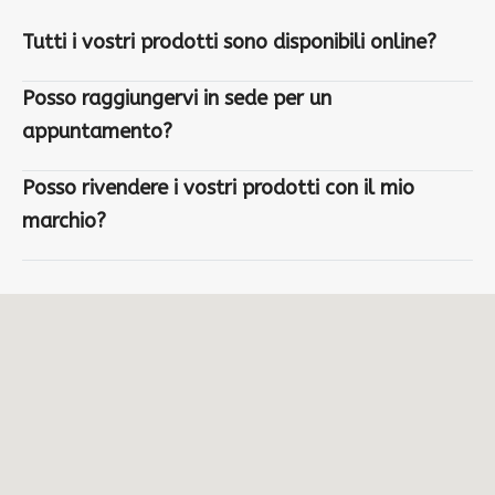
Tutti i vostri prodotti sono disponibili online?
Posso raggiungervi in sede per un
appuntamento?
Posso rivendere i vostri prodotti con il mio
marchio?