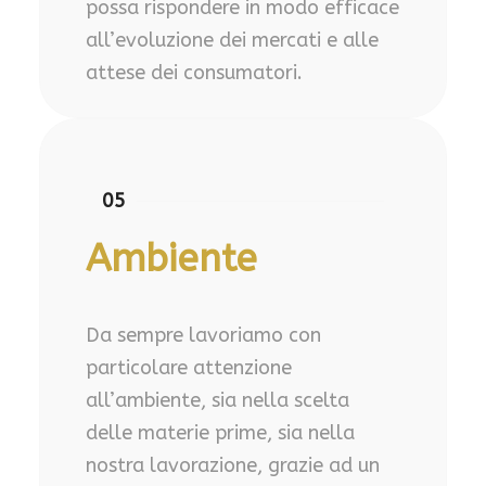
possa rispondere in modo efficace
all’evoluzione dei mercati e alle
attese dei consumatori.
05
Ambiente
Da sempre lavoriamo con
particolare attenzione
all’ambiente, sia nella scelta
delle materie prime, sia nella
nostra lavorazione, grazie ad un