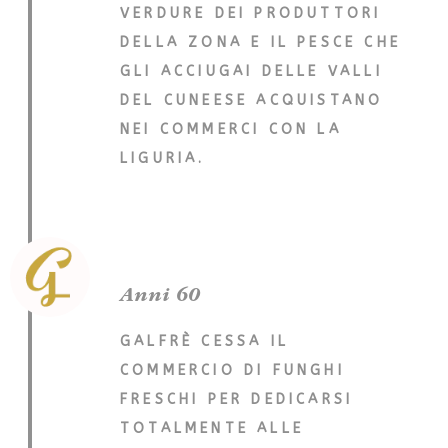
VERDURE DEI PRODUTTORI
DELLA ZONA E IL PESCE CHE
GLI ACCIUGAI DELLE VALLI
DEL CUNEESE ACQUISTANO
NEI COMMERCI CON LA
LIGURIA.
Anni 60
GALFRÈ CESSA IL
COMMERCIO DI FUNGHI
FRESCHI PER DEDICARSI
TOTALMENTE ALLE