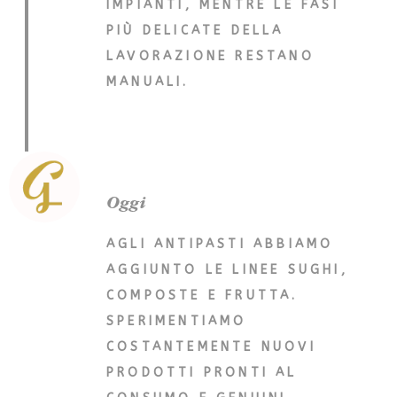
IMPIANTI, MENTRE LE FASI
PIÙ DELICATE DELLA
LAVORAZIONE RESTANO
MANUALI.
Oggi
AGLI ANTIPASTI ABBIAMO
AGGIUNTO LE LINEE SUGHI,
COMPOSTE E FRUTTA.
SPERIMENTIAMO
COSTANTEMENTE NUOVI
PRODOTTI PRONTI AL