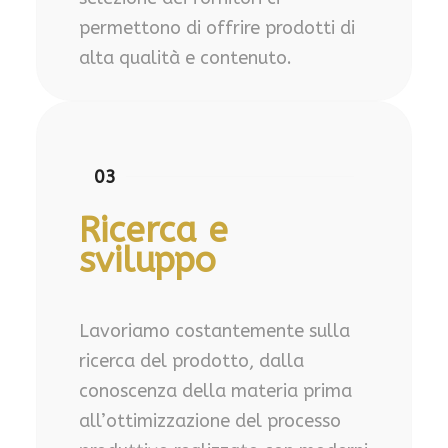
permettono di offrire prodotti di
alta qualità e contenuto.
03
Ricerca e
sviluppo
Lavoriamo costantemente sulla
ricerca del prodotto, dalla
conoscenza della materia prima
all’ottimizzazione del processo