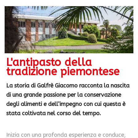
L'antipasto della
tradizione piemontese
La storia di Galfrè Giacomo racconta la nascita
di una grande passione per la conservazione
degli alimenti e dell’impegno con cui questa è
stata coltivata nel corso del tempo.
Inizia con una profonda esperienza e conduce,