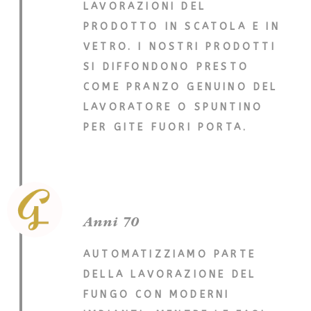
LAVORAZIONI DEL
PRODOTTO IN SCATOLA E IN
VETRO. I NOSTRI PRODOTTI
SI DIFFONDONO PRESTO
COME PRANZO GENUINO DEL
LAVORATORE O SPUNTINO
PER GITE FUORI PORTA.
Anni 70
AUTOMATIZZIAMO PARTE
DELLA LAVORAZIONE DEL
FUNGO CON MODERNI