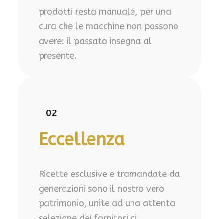
prodotti resta manuale, per una
cura che le macchine non possono
avere: il passato insegna al
presente.
02
Eccellenza
Ricette esclusive e tramandate da
generazioni sono il nostro vero
patrimonio, unite ad una attenta
selezione dei fornitori ci