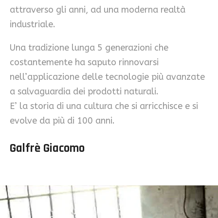
attraverso gli anni, ad una moderna realtà
industriale.
Una tradizione lunga 5 generazioni che
costantemente ha saputo rinnovarsi
nell’applicazione delle tecnologie più avanzate
a salvaguardia dei prodotti naturali.
E’ la storia di una cultura che si arricchisce e si
evolve da più di 100 anni.
Galfrè Giacomo