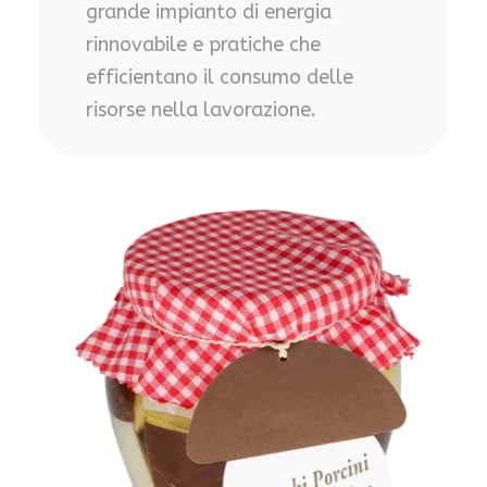
grande impianto di energia
rinnovabile e pratiche che
efficientano il consumo delle
risorse nella lavorazione.