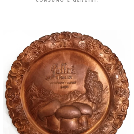
CONSUMO E GENUINI.