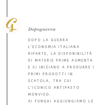
Dopoguerra
DOPO LA GUERRA
L’ECONOMIA ITALIANA
RIPARTE, LA DISPONIBILITÀ
DI MATERIE PRIME AUMENTA
E SI INIZIANO A PRODURRE I
PRIMI PRODOTTI IN
SCATOLA, TRA CUI
L’ICONICO ANTIPASTO
MONVISO.
AI FUNGHI AGGIUNGIAMO LE