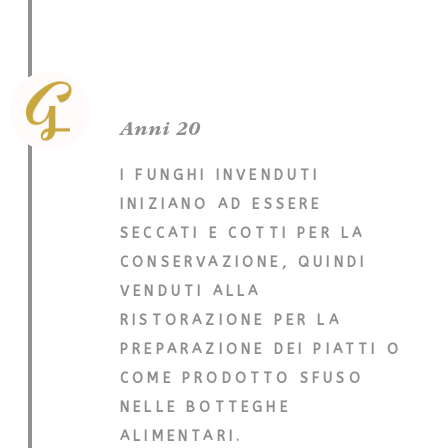
Anni 20
I FUNGHI INVENDUTI
INIZIANO AD ESSERE
SECCATI E COTTI PER LA
CONSERVAZIONE, QUINDI
VENDUTI ALLA
RISTORAZIONE PER LA
PREPARAZIONE DEI PIATTI O
COME PRODOTTO SFUSO
NELLE BOTTEGHE
ALIMENTARI.