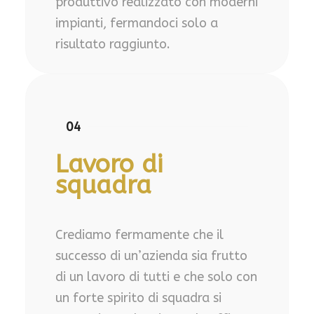
produttivo realizzato con moderni
impianti, fermandoci solo a
risultato raggiunto.
04
Lavoro di
squadra
Crediamo fermamente che il
successo di un’azienda sia frutto
di un lavoro di tutti e che solo con
un forte spirito di squadra si