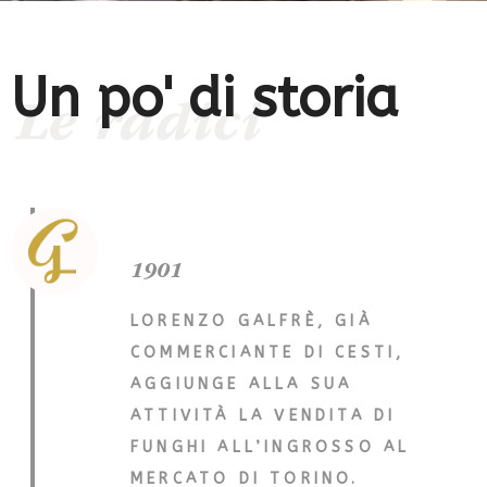
Un po' di storia
Le radici
1901
LORENZO GALFRÈ, GIÀ
COMMERCIANTE DI CESTI,
AGGIUNGE ALLA SUA
ATTIVITÀ LA VENDITA DI
FUNGHI ALL’INGROSSO AL
MERCATO DI TORINO.