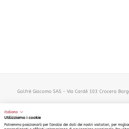
Galfrè Giacomo SAS - Via Cardè 103 Crocera Barge
italiano
Utilizziamo i cookie
Potremmo posizionarli per l'analisi dei dati dei nostri visitatori, per migli