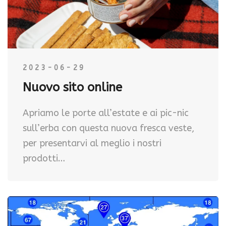
2023-06-29
Nuovo sito online
Apriamo le porte all’estate e ai pic-nic
sull’erba con questa nuova fresca veste,
per presentarvi al meglio i nostri
prodotti…