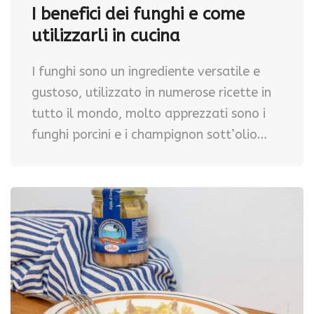
I benefici dei funghi e come
utilizzarli in cucina
I funghi sono un ingrediente versatile e
gustoso, utilizzato in numerose ricette in
tutto il mondo, molto apprezzati sono i
funghi porcini e i champignon sott’olio…