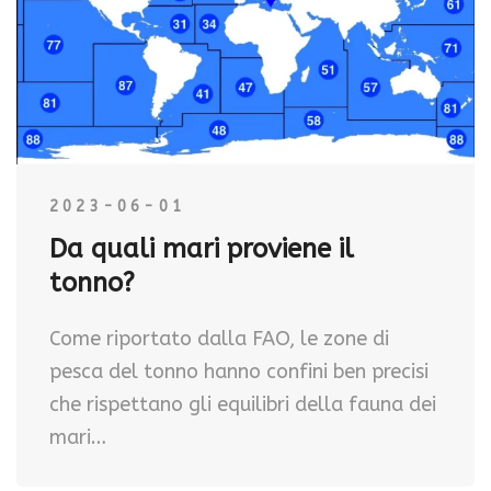
2023-06-01
Da quali mari proviene il
tonno?
Come riportato dalla FAO, le zone di
pesca del tonno hanno confini ben precisi
che rispettano gli equilibri della fauna dei
mari…