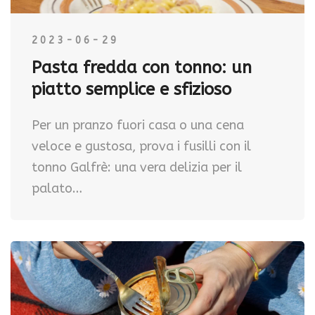
2023-06-29
Pasta fredda con tonno: un
piatto semplice e sfizioso
Per un pranzo fuori casa o una cena
veloce e gustosa, prova i fusilli con il
tonno Galfrè: una vera delizia per il
palato…