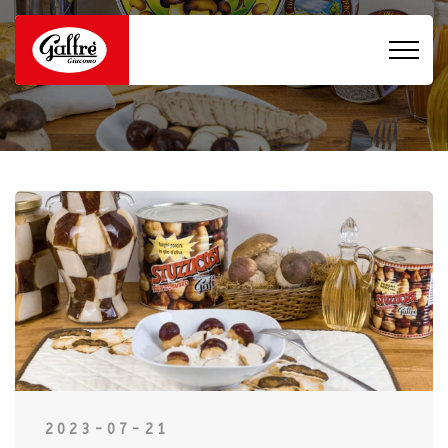
2023-07-21